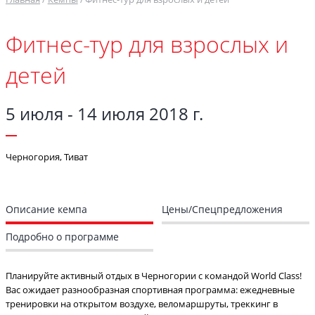
Фитнес-тур для взрослых и
детей
5 июля - 14 июля 2018 г.
Черногория, Тиват
Описание кемпа
Цены/Спецпредложения
Подробно о программе
Планируйте активный отдых в Черногории с командой World Class!
Вас ожидает разнообразная спортивная программа: ежедневные
тренировки на открытом воздухе, веломаршруты, треккинг в