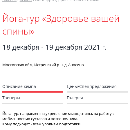
Йога-тур «Здоровье вашей
спины»
18 декабря - 19 декабря 2021 г.
Московская обл., Истринский р-н, д. Аносино
Описание кемпа
Цены/Спецпредложения
Тренеры
Галерея
Йога тур, направлен на укрепление мышц спины, на работу с
мобильностью суставов и позвоночника.
Кому подходит - всем уровням подготовки.