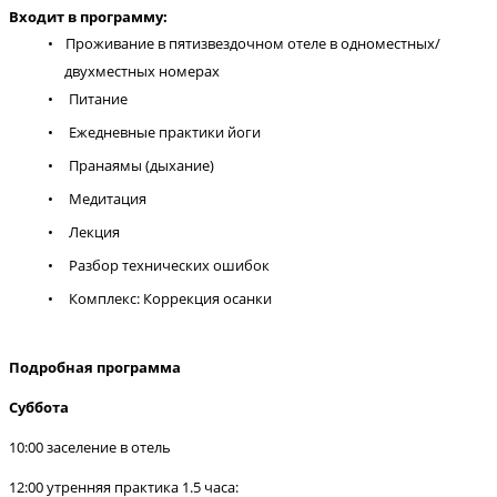
Входит в программу:
Проживание в пятизвездочном отеле в одноместных/
двухместных номерах
Питание
Ежедневные практики йоги
Пранаямы (дыхание)
Медитация
Лекция
Разбор технических ошибок
Комплекс: Коррекция осанки
Подробная программа
Суббота
10:00 заселение в отель
12:00 утренняя практика 1.5 часа: