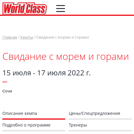
Главная
Кемпы
Свидание с морем и горами
Свидание с морем и горами
15 июля - 17 июля 2022 г.
Сочи
Описание кемпа
Цены/Спецпредложения
Подробно о программе
Тренеры