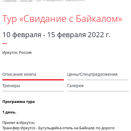
Тур «Свидание с Байкалом»
10 февраля - 15 февраля 2022 г.
Иркутск, Россия
Описание кемпа
Цены/Спецпредложения
Тренеры
Галерея
Программа тура
1 день.
Прилет в Иркутск;
Трансфер Иркутск - Бугульдейка-отель на Байкале; по дороге