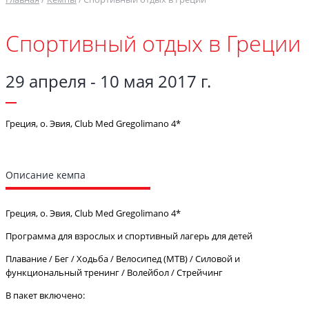
Спортивный отдых в Греции
29 апреля - 10 мая 2017 г.
Греция, о. Эвия, Club Med Gregolimano 4*
Описание кемпа
Греция, о. Эвия, Club Med Gregolimano 4*
Программа для взрослых и спортивный лагерь для детей
Плавание / Бег / Ходьба / Велосипед (MTB) / Силовой и
функциональный тренинг / Волейбол / Стрейчинг
В пакет включено: