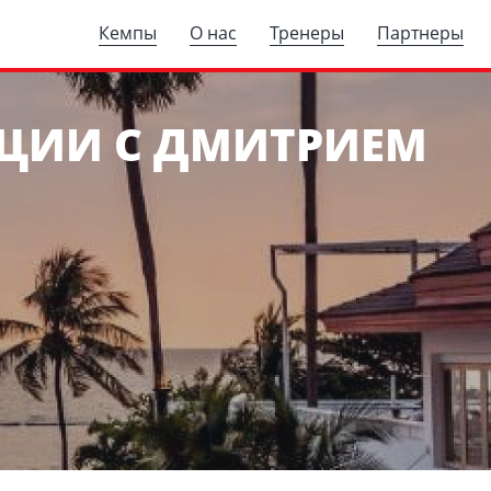
Кемпы
О нас
Тренеры
Партнеры
РЦИИ С ДМИТРИЕМ