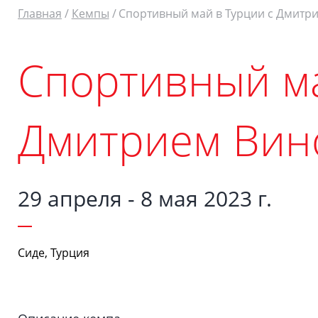
Главная
Кемпы
Спортивный май в Турции с Дмитр
Спортивный ма
Дмитрием Вин
29 апреля - 8 мая 2023 г.
Сиде, Турция