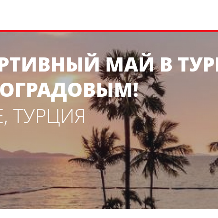
РТИВНЫЙ МАЙ В ТУ
ОГРАДОВЫМ!
, ТУРЦИЯ