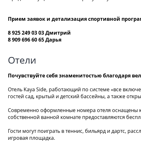
Прием заявок и детализация спортивной прогр
8 925 249 03 03 Дмитрий
8 909 696 60 65 Дарья
Отели
Почувствуйте себя знаменитостью благодаря вели
Отель Kaya Side, работающий по системе «все включе
гостей сад, крытый и детский бассейны, а также откр
Современно оформленные номера отеля оснащены ко
собственной ванной комнате предоставляются беспла
Гости могут поиграть в теннис, бильярд и дартс, ра
игровая площадка.