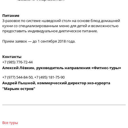
Питание
3-разовое по системе «шведский стол» на основе блюд домашней
кухни со специализированным меню для детей и возможностью
предоставить индивидуальное диетическое питание.
Прием заявок — до 1 сентября 2018 года.
Контакты
+7 (985) 776-72-44
Алексей Лёвкин, руководитель направления «Фитнес-туры»
+7 (977) 544-84-50, +7 (495) 181-75-90
Андрей Пышной, коммерческий директор эко-курорта
"Марьин остров"
Все туры