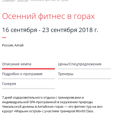
Осенний фитнес в горах
16 сентября - 23 сентября 2018 г.
Россия, Алтай
Описание кемпа
Цены/Спецпредложения
Подробно о программе
Тренеры
Галерея
7 дней оздоровительного отдыха с тренировками и
индивидуальной SPA-программой в окружении природы
Чемальской долины в Алтайских горах — это фитнес-тур на эко-
курорт «Марьин остров» с участием тренеров World Class.