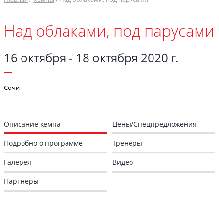
Над облаками, под парусами
16 октября - 18 октября 2020 г.
Сочи
Описание кемпа
Цены/Спецпредложения
Подробно о программе
Тренеры
Галерея
Видео
Партнеры