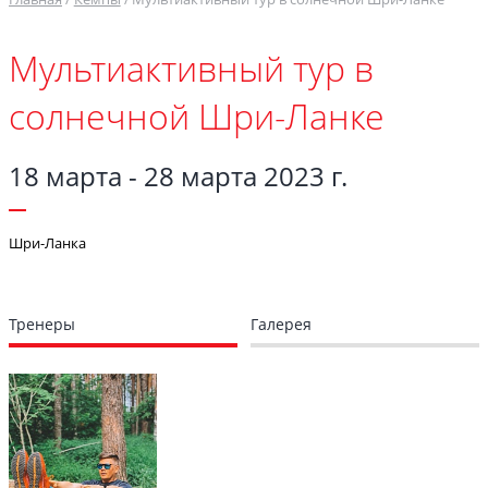
Мультиактивный тур в
солнечной Шри-Ланке
18 марта - 28 марта 2023 г.
Шри-Ланка
Тренеры
Галерея