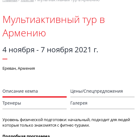
Мультиактивный тур в
Армению
4 ноября - 7 ноября 2021 г.
Ереван, Армения
Описание кемпа
Цены/Спецпредложения
Тренеры
Галерея
Уровень физической подготовки: начальный, подходит для людей
которые только знакомятся с фитнес-турами.
Подробная программа