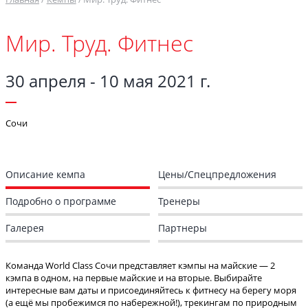
Мир. Труд. Фитнес
30 апреля - 10 мая 2021 г.
Сочи
Описание кемпа
Цены/Спецпредложения
Подробно о программе
Тренеры
Галерея
Партнеры
Команда World Class Сочи представляет кэмпы на майские — 2
кэмпа в одном, на первые майские и на вторые. Выбирайте
интересные вам даты и присоединяйтесь к фитнесу на берегу моря
(а ещё мы пробежимся по набережной!), трекингам по природным