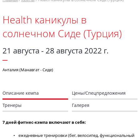
Health каникулы в
солнечном Сиде (Турция)
21 августа - 28 августа 2022 г.
Анталия (Манавгат - Сиде)
Описание кемпа
Цены/Спецпредложения
Тренеры
Галерея
7 дней фитнес-кэмпа включают в себя:
ежедневные тренировки (бег, велосипед, функциональный