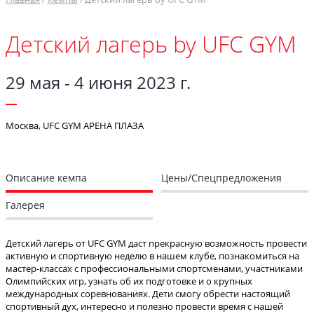
Детский лагерь by UFC GYM
29 мая - 4 июня 2023 г.
Москва, UFC GYM АРЕНА ПЛАЗА
Описание кемпа
Цены/Спецпредложения
Галерея
Детский лагерь от UFC GYM даcт прекрасную возможность провести
активную и спортивную неделю в нашем клубе, познакомиться на
мастер-классах с профессиональными спортсменами, участниками
Олимпийских игр, узнать об их подготовке и о крупных
международных соревнованиях. Дети смогу обрести настоящий
спортивный дух, интересно и полезно провести время с нашей