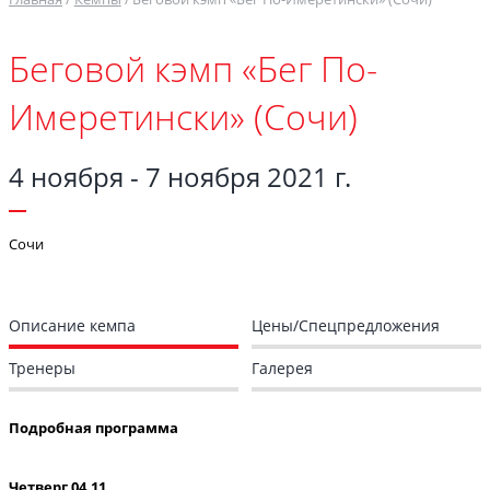
Беговой кэмп «Бег По-
Имеретински» (Сочи)
4 ноября - 7 ноября 2021 г.
Сочи
Описание кемпа
Цены/Спецпредложения
Тренеры
Галерея
Подробная программа
Четверг 04.11